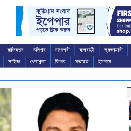
রাজিবপুর
উলিপুর
নাগেশ্বরী
ফুলবাড়ী
ভুরুঙ্গামারী
সাহিত্য
খেলাধুলা
ফিচার
মতামত
ইসলাম
Next