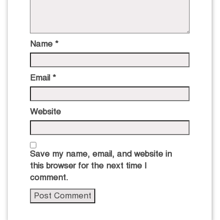
Name
*
Email
*
Website
Save my name, email, and website in
this browser for the next time I
comment.