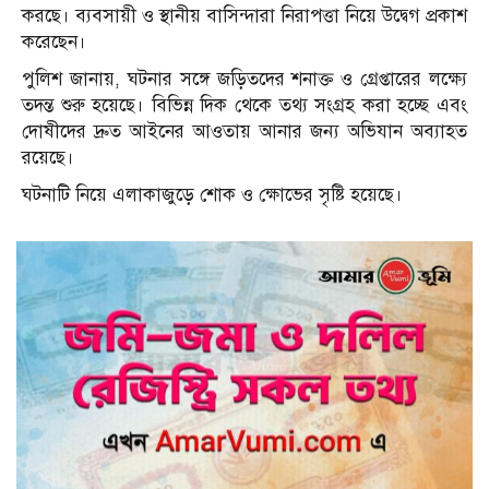
করছে। ব্যবসায়ী ও স্থানীয় বাসিন্দারা নিরাপত্তা নিয়ে উদ্বেগ প্রকাশ
করেছেন।
পুলিশ জানায়, ঘটনার সঙ্গে জড়িতদের শনাক্ত ও গ্রেপ্তারের লক্ষ্যে
তদন্ত শুরু হয়েছে। বিভিন্ন দিক থেকে তথ্য সংগ্রহ করা হচ্ছে এবং
দোষীদের দ্রুত আইনের আওতায় আনার জন্য অভিযান অব্যাহত
রয়েছে।
ঘটনাটি নিয়ে এলাকাজুড়ে শোক ও ক্ষোভের সৃষ্টি হয়েছে।