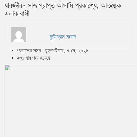
যাবজ্জীবন সাজাপ্রাপ্ত আসামি প্রকাশ্যে, আতঙ্কে
এলাকাবাসী
কুড়িগ্রাম সংবাদ
প্রকাশের সময় : বৃহস্পতিবার, ৭ মে, ২০২৬
২৩১ বার পড়া হয়েছে