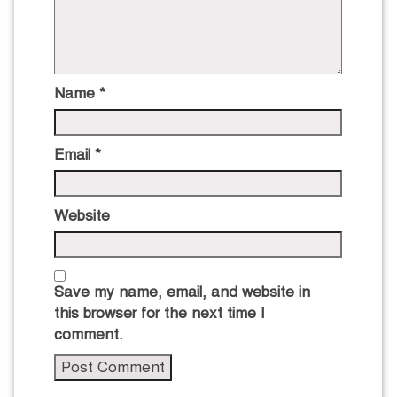
Name
*
Email
*
Website
Save my name, email, and website in
this browser for the next time I
comment.