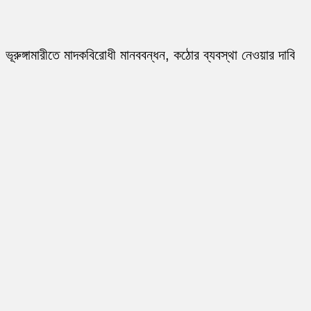
ভূরুঙ্গামারীতে মাদকবিরোধী মানববন্ধন, কঠোর ব্যবস্থা নেওয়ার দাবি