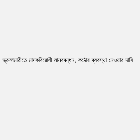
ভূরুঙ্গামারীতে মাদকবিরোধী মানববন্ধন, কঠোর ব্যবস্থা নেওয়ার দাবি