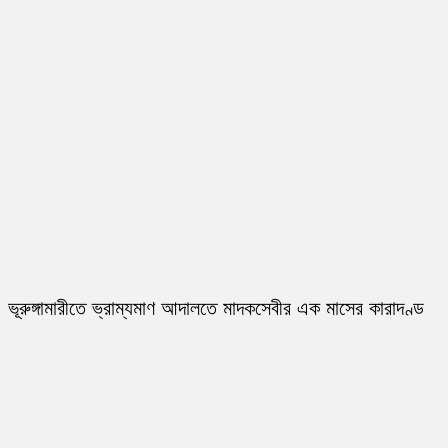
ভূরুঙ্গামারীতে ভ্রাম্যমাণ আদালতে মাদকসেবীর এক মাসের কারাদণ্ড