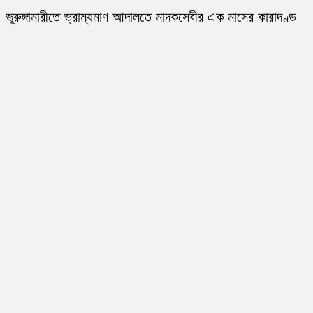
ভূরুঙ্গামারীতে ভ্রাম্যমাণ আদালতে মাদকসেবীর এক মাসের কারাদণ্ড