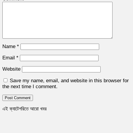
Name
*
Email
*
Website
Save my name, email, and website in this browser for
the next time I comment.
এই ক্যাটেগরিতে আরো খবর