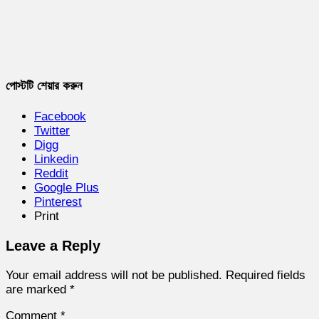
পোস্টটি শেয়ার করুন
Facebook
Twitter
Digg
Linkedin
Reddit
Google Plus
Pinterest
Print
Leave a Reply
Your email address will not be published.
Required fields
are marked
*
Comment
*