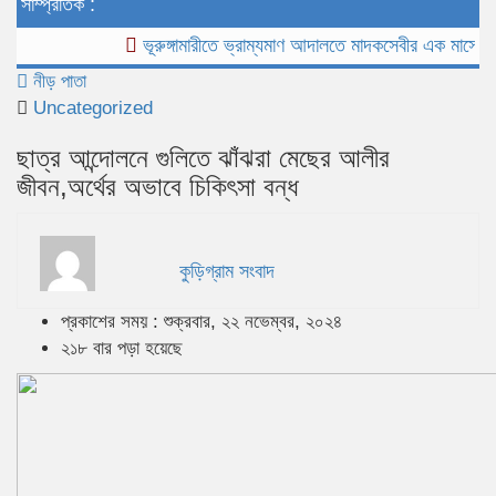
সাম্প্রতিক :
ভূরুঙ্গামারীতে ভ্রাম্যমাণ আদালতে মাদকসেবীর এক মাসের কারাদণ্
নীড় পাতা
Uncategorized
ছাত্র আন্দোলনে গুলিতে ঝাঁঝরা মেছের আলীর
জীবন,অর্থের অভাবে চিকিৎসা বন্ধ
কুড়িগ্রাম সংবাদ
প্রকাশের সময় : শুক্রবার, ২২ নভেম্বর, ২০২৪
২১৮ বার পড়া হয়েছে