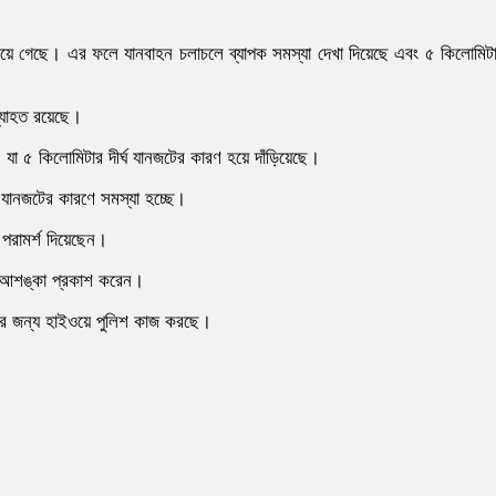
ে তলিয়ে গেছে। এর ফলে যানবাহন চলাচলে ব্যাপক সমস্যা দেখা দিয়েছে এবং ৫ কিলোমিট
্যাহত রয়েছে।
, যা ৫ কিলোমিটার দীর্ঘ যানজটের কারণ হয়ে দাঁড়িয়েছে।
 যানজটের কারণে সমস্যা হচ্ছে।
পরামর্শ দিয়েছেন।
 আশঙ্কা প্রকাশ করেন।
নোর জন্য হাইওয়ে পুলিশ কাজ করছে।