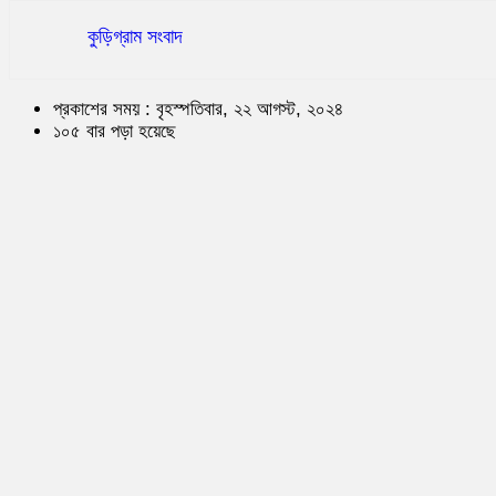
কুড়িগ্রাম সংবাদ
প্রকাশের সময় : বৃহস্পতিবার, ২২ আগস্ট, ২০২৪
১০৫ বার পড়া হয়েছে