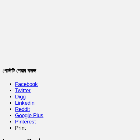
পোস্টটি শেয়ার করুন
Facebook
Twitter
Digg
Linkedin
Reddit
Google Plus
Pinterest
Print