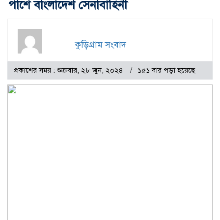
পাশে বাংলাদেশ সেনাবাহিনী
কুড়িগ্রাম সংবাদ
প্রকাশের সময় : শুক্রবার, ২৮ জুন, ২০২৪
১৫১ বার পড়া হয়েছে