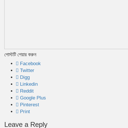
পোস্টটি শেয়ার করুন
Facebook
Twitter
Digg
Linkedin
Reddit
Google Plus
Pinterest
Print
Leave a Reply