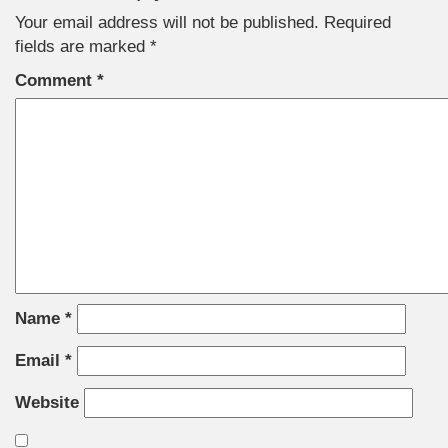
Your email address will not be published.
Required
fields are marked
*
Comment
*
Name
*
Email
*
Website