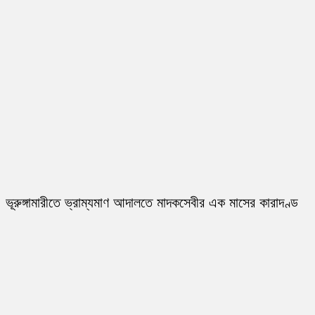
ভূরুঙ্গামারীতে ভ্রাম্যমাণ আদালতে মাদকসেবীর এক মাসের কারাদণ্ড