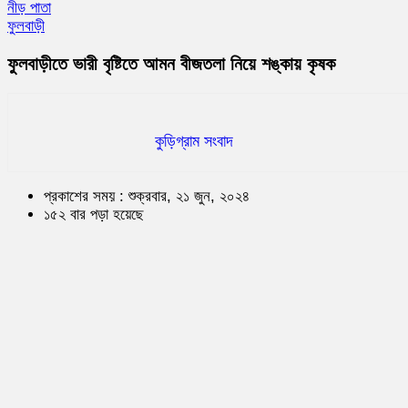
নীড় পাতা
ফুলবাড়ী
ফুলবাড়ীতে ভারী বৃষ্টিতে আমন বীজতলা নিয়ে শঙ্কায় কৃষক
কুড়িগ্রাম সংবাদ
প্রকাশের সময় : শুক্রবার, ২১ জুন, ২০২৪
১৫২ বার পড়া হয়েছে