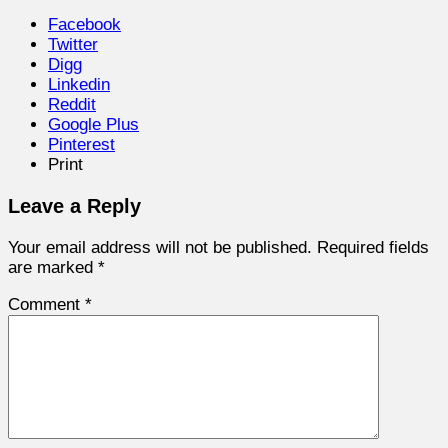
Facebook
Twitter
Digg
Linkedin
Reddit
Google Plus
Pinterest
Print
Leave a Reply
Your email address will not be published.
Required fields
are marked
*
Comment
*