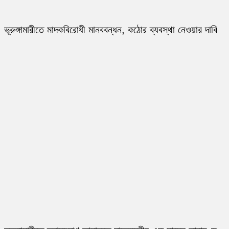
ভূরুঙ্গামারীতে মাদকবিরোধী মানববন্ধন, কঠোর ব্যবস্থা নেওয়ার দাবি