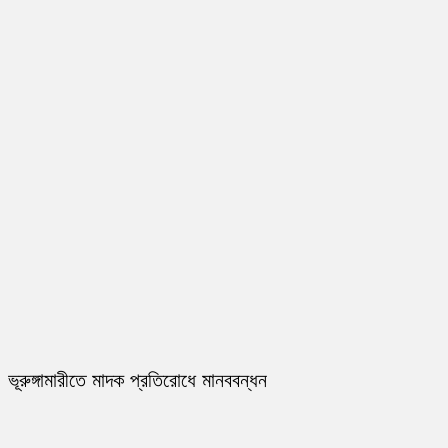
ভূরুঙ্গামারীতে মাদক প্রতিরোধে মানববন্ধন