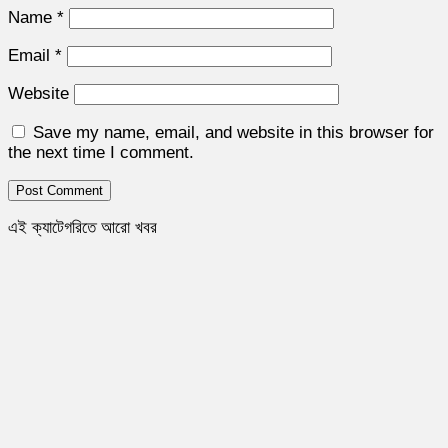
Name
*
Email
*
Website
Save my name, email, and website in this browser for
the next time I comment.
এই ক্যাটেগরিতে আরো খবর