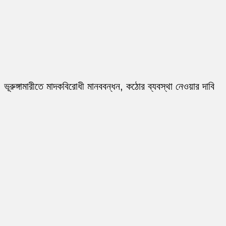
ভূরুঙ্গামারীতে মাদকবিরোধী মানববন্ধন, কঠোর ব্যবস্থা নেওয়ার দাবি