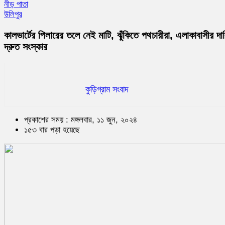
নীড় পাতা
উলিপুর
কালভার্টের পিলারের তলে নেই মাটি, ঝুঁকিতে পথচারীরা, এলাকাবাসীর দা
দ্রুত সংস্কার
কুড়িগ্রাম সংবাদ
প্রকাশের সময় : মঙ্গলবার, ১১ জুন, ২০২৪
১৫৩ বার পড়া হয়েছে