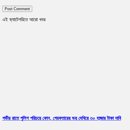
এই ক্যাটেগরিতে আরো খবর
গভীর রাতে পুলিশ পরিচয়ে ফোন, গ্রেফতারের ভয় দেখিয়ে ৩০ হাজার টাকা দাবি