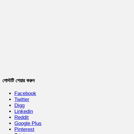
পোস্টটি শেয়ার করুন
Facebook
Twitter
Digg
Linkedin
Reddit
Google Plus
Pinterest