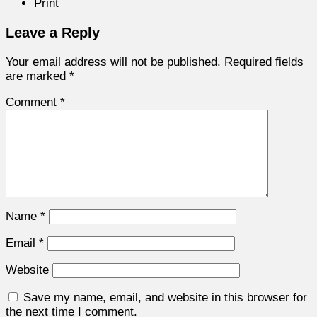
Print
Leave a Reply
Your email address will not be published.
Required fields
are marked
*
Comment
*
Name
*
Email
*
Website
Save my name, email, and website in this browser for
the next time I comment.