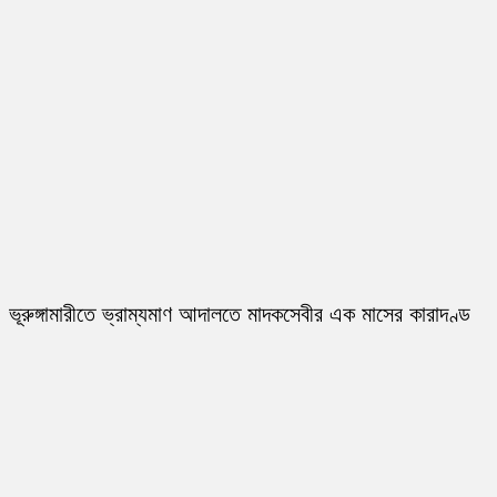
ভূরুঙ্গামারীতে ভ্রাম্যমাণ আদালতে মাদকসেবীর এক মাসের কারাদণ্ড