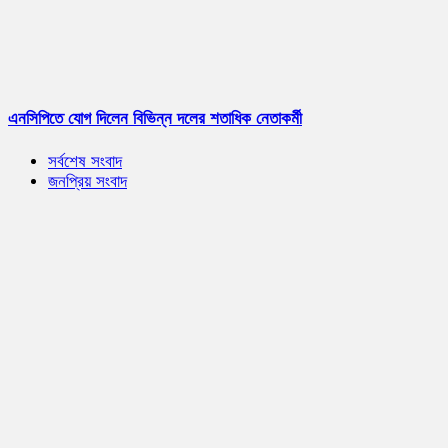
এনসিপিতে যোগ দিলেন বিভিন্ন দলের শতাধিক নেতাকর্মী
সর্বশেষ সংবাদ
জনপ্রিয় সংবাদ