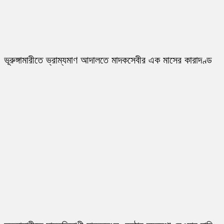
ভূরুঙ্গামারীতে ভ্রাম্যমাণ আদালতে মাদকসেবীর এক মাসের কারাদণ্ড