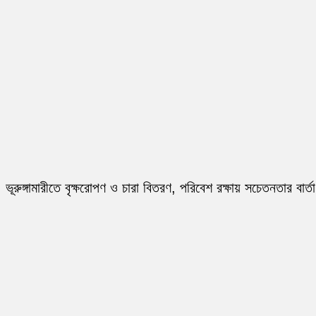
ভূরুঙ্গামারীতে বৃক্ষরোপণ ও চারা বিতরণ, পরিবেশ রক্ষায় সচেতনতার বার্তা