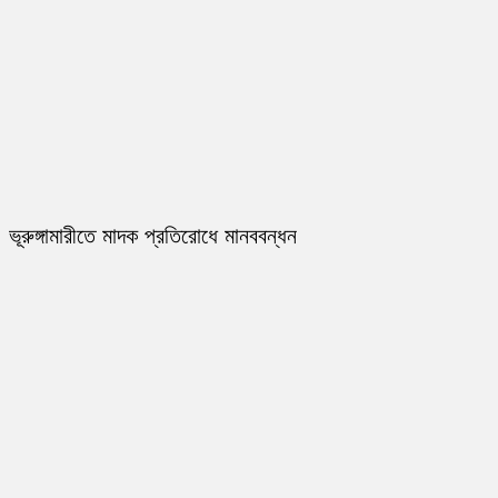
ভূরুঙ্গামারীতে মাদক প্রতিরোধে মানববন্ধন