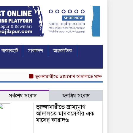
রাজারহাট
সারাদেশ
আন্তর্জাতিক
ভূরুঙ্গামারীতে ভ্রাম্যমাণ আদালতে মাদকসেবীর এক মাসের কারাদ
সর্বশেষ সংবাদ
জনপ্রিয় সংবাদ
ভূরুঙ্গামারীতে ভ্রাম্যমাণ
আদালতে মাদকসেবীর এক
মাসের কারাদণ্ড