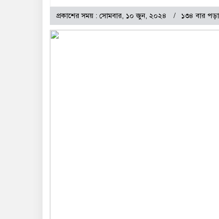
প্রকাশের সময় : সোমবার, ১০ জুন, ২০২৪
১৩৪ বার পড়া