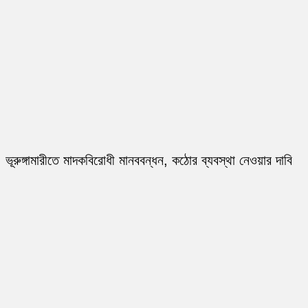
ভূরুঙ্গামারীতে মাদকবিরোধী মানববন্ধন, কঠোর ব্যবস্থা নেওয়ার দাবি