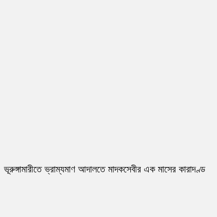
ভূরুঙ্গামারীতে ভ্রাম্যমাণ আদালতে মাদকসেবীর এক মাসের কারাদণ্ড