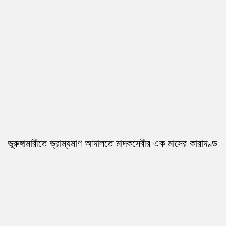
ভূরুঙ্গামারীতে ভ্রাম্যমাণ আদালতে মাদকসেবীর এক মাসের কারাদণ্ড