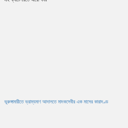
ভূরুঙ্গামারীতে ভ্রাম্যমাণ আদালতে মাদকসেবীর এক মাসের কারাদণ্ড