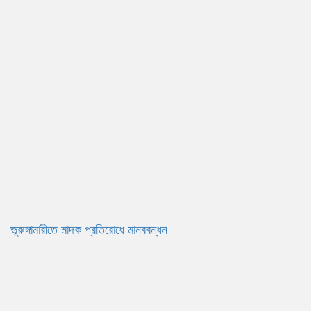
ভূরুঙ্গামারীতে মাদক প্রতিরোধে মানববন্ধন