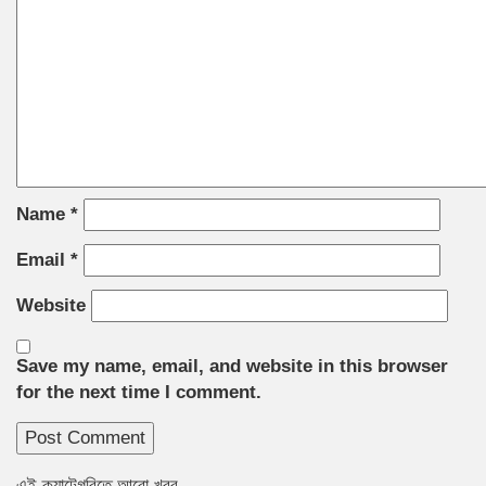
Name
*
Email
*
Website
Save my name, email, and website in this browser
for the next time I comment.
এই ক্যাটেগরিতে আরো খবর