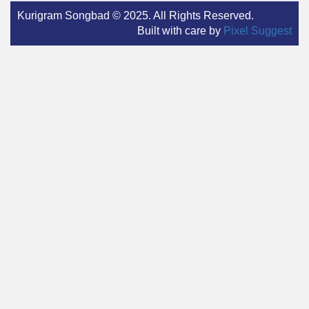
Kurigram Songbad © 2025. All Rights Reserved.
Built with care by
Pixel Suggest