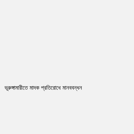
ভূরুঙ্গামারীতে মাদক প্রতিরোধে মানববন্ধন