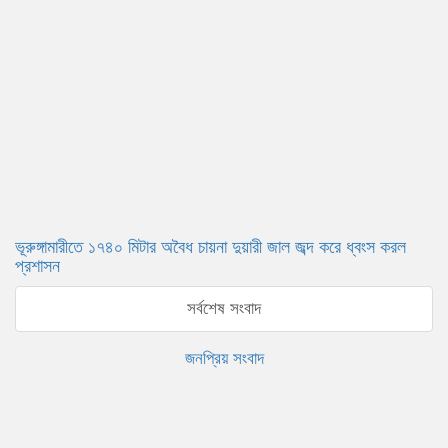
ভূরুঙ্গামারীতে ১৭৪০ মিটার অবৈধ চায়না দুয়ারী জাল জব্দ করে ধ্বংস করল
প্রশাসন
সর্বশেষ সংবাদ
জনপ্রিয় সংবাদ