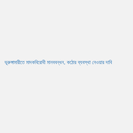
ভূরুঙ্গামারীতে মাদকবিরোধী মানববন্ধন, কঠোর ব্যবস্থা নেওয়ার দাবি