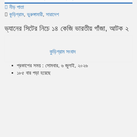
নীড় পাতা
কুড়িগ্রাম
,
ভুরুঙ্গামারী
,
সারাদেশ
ভ্যানের সিটের নিচে ১৪ কেজি ভারতীয় গাঁজা, আটক ২
কুড়িগ্রাম সংবাদ
প্রকাশের সময় : সোমবার, ৬ জুলাই, ২০২৬
১৮৫ বার পড়া হয়েছে