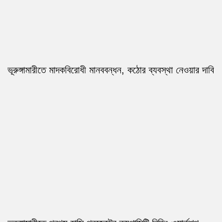
ভূরুঙ্গামারীতে মাদকবিরোধী মানববন্ধন, কঠোর ব্যবস্থা নেওয়ার দাবি