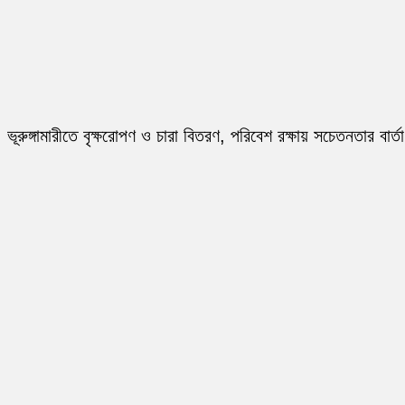
ভূরুঙ্গামারীতে বৃক্ষরোপণ ও চারা বিতরণ, পরিবেশ রক্ষায় সচেতনতার বার্তা