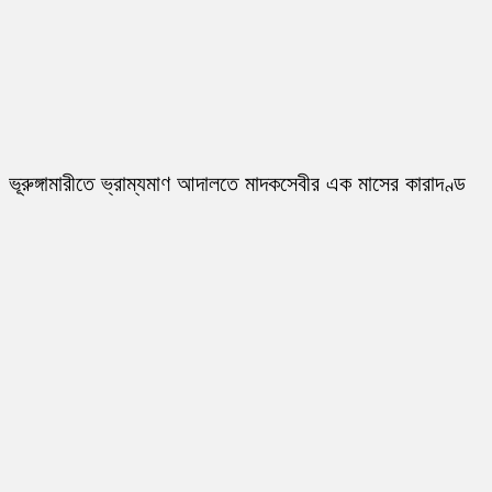
ভূরুঙ্গামারীতে ভ্রাম্যমাণ আদালতে মাদকসেবীর এক মাসের কারাদণ্ড