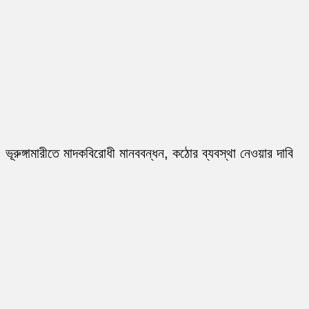
ভূরুঙ্গামারীতে মাদকবিরোধী মানববন্ধন, কঠোর ব্যবস্থা নেওয়ার দাবি