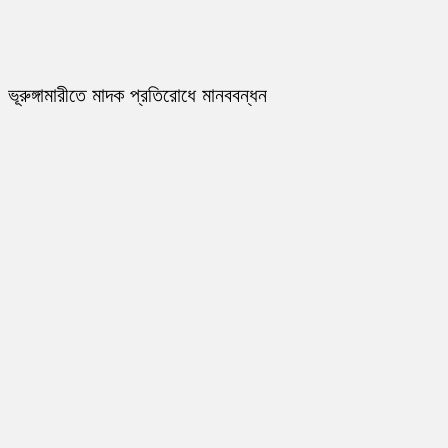
ভূরুঙ্গামারীতে মাদক প্রতিরোধে মানববন্ধন