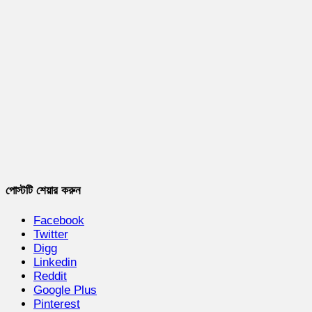
পোস্টটি শেয়ার করুন
Facebook
Twitter
Digg
Linkedin
Reddit
Google Plus
Pinterest