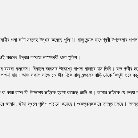
সায়ীর গলা কাটা মরদেহ উদ্ধার করেছে পুলিশ। রাজু মন্ডল নাগেশ্বরী উপজেলার গাগলা ম
 ওই মরদেহ উদ্ধার করেছে নাগেশ্বরী থানা পুলিশ।
াশকের ব্যবসা করতেন। বিকালে ব্যবসার উদ্দেশ্যে গাগলা বাজারে যান তিনি। রাত গভ
পাওয়া যায়। আজ সকাল সাড়ে ১০ টার দিকে রাজু মন্ডলের বাড়ি থেকে কিছুটা দুরে কচু 
া কারা রাতে কি উদ্দেশ্যে ভাইকে হত্যা করেছে জানি না। আমার ভাইকে যে হত্যা ক
িত করে জানান, ঘটনা স্থলে পুলিশ পাঠানো হয়েছে। গুরুত্বসহকারে তদন্ত চলছে। তদন