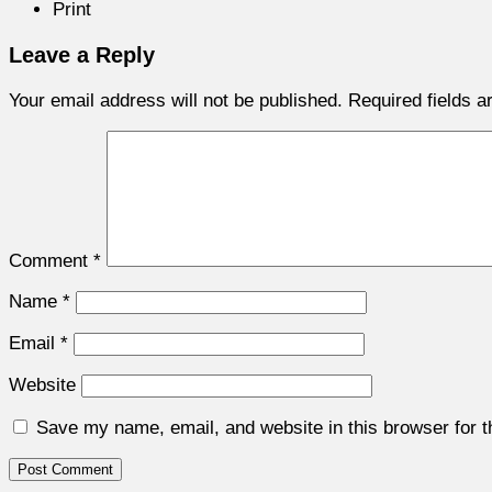
Print
Leave a Reply
Your email address will not be published.
Required fields 
Comment
*
Name
*
Email
*
Website
Save my name, email, and website in this browser for 