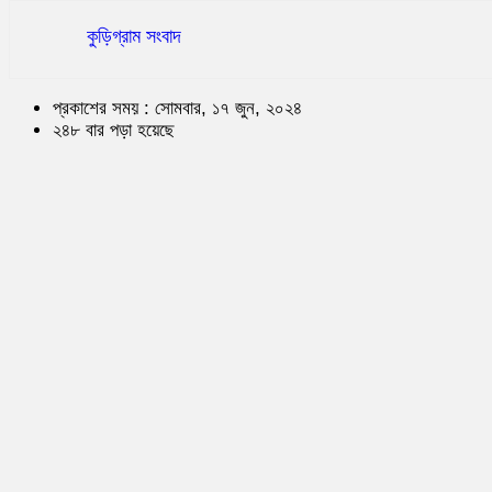
কুড়িগ্রাম সংবাদ
প্রকাশের সময় : সোমবার, ১৭ জুন, ২০২৪
২৪৮ বার পড়া হয়েছে