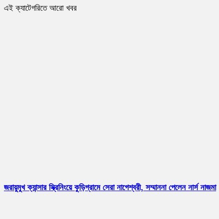
এই ক্যাটেগরিতে আরো খবর
জরায়ুমুখ ক্যান্সার স্ক্রিনিংয়ে কুড়িগ্রামে সেরা নাগেশ্বরী, সম্মাননা পেলেন নার্স নাজমা