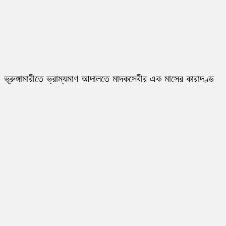
ভূরুঙ্গামারীতে ভ্রাম্যমাণ আদালতে মাদকসেবীর এক মাসের কারাদণ্ড