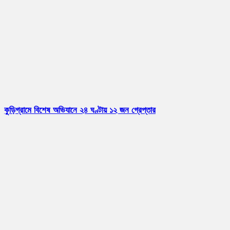
কুড়িগ্রামে বিশেষ অভিযানে ২৪ ঘণ্টায় ১২ জন গ্রেপ্তার