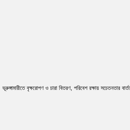
ভূরুঙ্গামারীতে বৃক্ষরোপণ ও চারা বিতরণ, পরিবেশ রক্ষায় সচেতনতার বার্তা