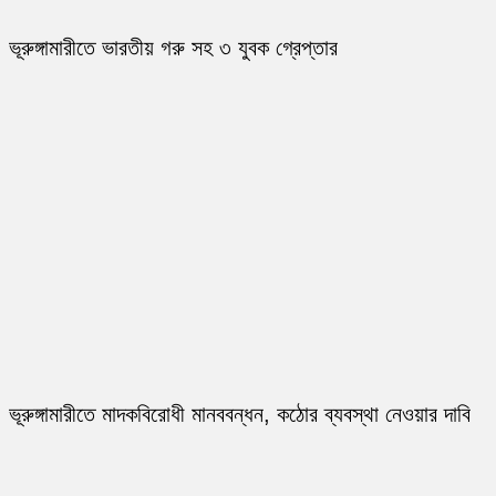
ভূরুঙ্গামারীতে ভারতীয় গরু সহ ৩ যুবক গ্রেপ্তার
ভূরুঙ্গামারীতে মাদকবিরোধী মানববন্ধন, কঠোর ব্যবস্থা নেওয়ার দাবি