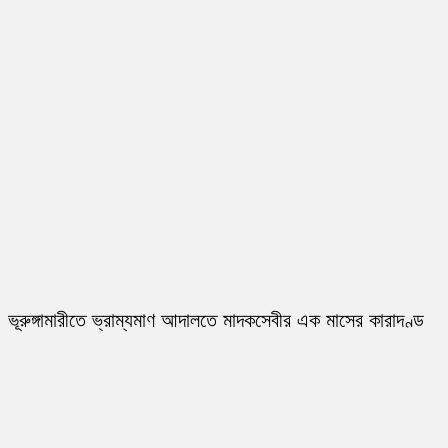
ভূরুঙ্গামারীতে ভ্রাম্যমাণ আদালতে মাদকসেবীর এক মাসের কারাদণ্ড