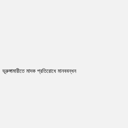
ভূরুঙ্গামারীতে মাদক প্রতিরোধে মানববন্ধন