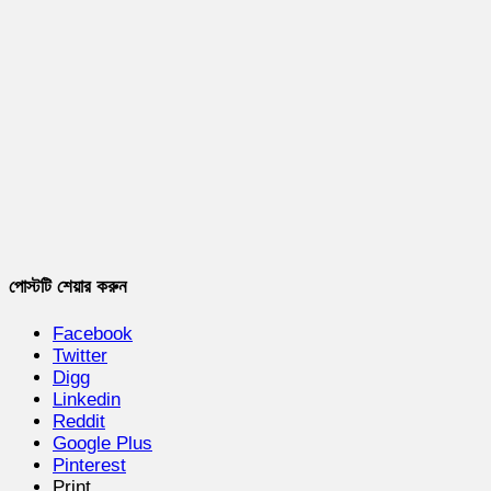
পোস্টটি শেয়ার করুন
Facebook
Twitter
Digg
Linkedin
Reddit
Google Plus
Pinterest
Print