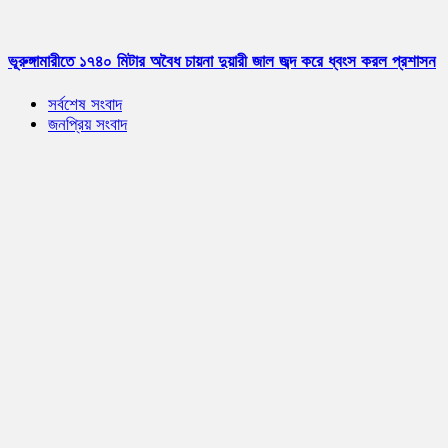
ভূরুঙ্গামারীতে ১৭৪০ মিটার অবৈধ চায়না দুয়ারী জাল জব্দ করে ধ্বংস করল প্রশাসন
সর্বশেষ সংবাদ
জনপ্রিয় সংবাদ