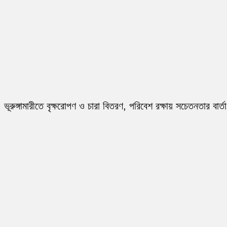
ভূরুঙ্গামারীতে বৃক্ষরোপণ ও চারা বিতরণ, পরিবেশ রক্ষায় সচেতনতার বার্তা