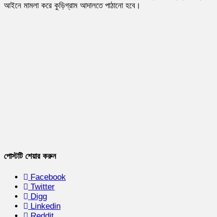
আইনে মামলা করে কুড়িগ্রাম আদালতে পাঠানো হবে।
পোস্টটি শেয়ার করুন
Facebook
Twitter
Digg
Linkedin
Reddit