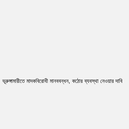
ভূরুঙ্গামারীতে মাদকবিরোধী মানববন্ধন, কঠোর ব্যবস্থা নেওয়ার দাবি