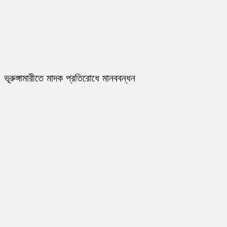
ভূরুঙ্গামারীতে মাদক প্রতিরোধে মানববন্ধন