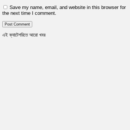
Save my name, email, and website in this browser for
the next time I comment.
এই ক্যাটেগরিতে আরো খবর