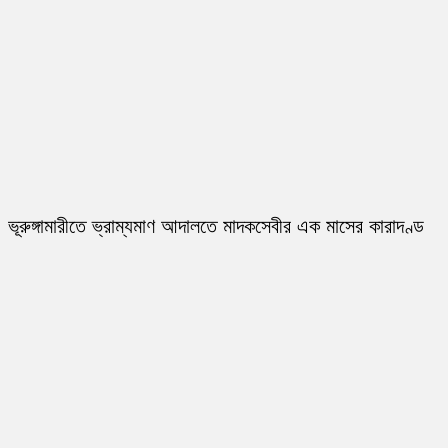
ভূরুঙ্গামারীতে ভ্রাম্যমাণ আদালতে মাদকসেবীর এক মাসের কারাদণ্ড