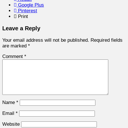
Google Plus
Pinterest
Print
Leave a Reply
Your email address will not be published.
Required fields
are marked
*
Comment
*
Name
*
Email
*
Website