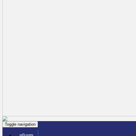
Toggle navigation
কুড়িগ্রাম