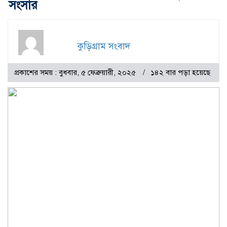
সংসার
কুড়িগ্রাম সংবাদ
প্রকাশের সময় : বুধবার, ৫ ফেব্রুয়ারী, ২০২৫
১৪২ বার পড়া হয়েছে