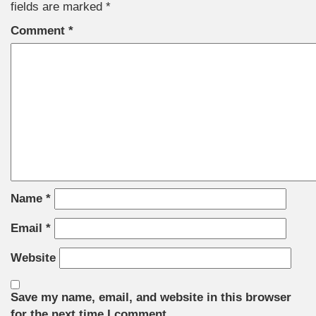
fields are marked
*
Comment
*
Name
*
Email
*
Website
Save my name, email, and website in this browser
for the next time I comment.