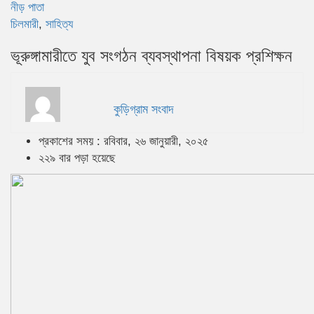
নীড় পাতা
চিলমারী
,
সাহিত্য
ভূরুঙ্গামারীতে যুব সংগঠন ব্যবস্থাপনা বিষয়ক প্রশিক্ষন
কুড়িগ্রাম সংবাদ
প্রকাশের সময় : রবিবার, ২৬ জানুয়ারী, ২০২৫
২২৯ বার পড়া হয়েছে