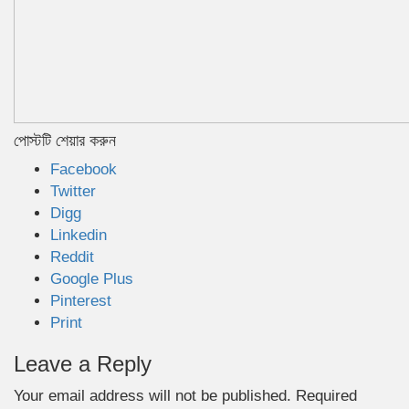
পোস্টটি শেয়ার করুন
Facebook
Twitter
Digg
Linkedin
Reddit
Google Plus
Pinterest
Print
Leave a Reply
Your email address will not be published.
Required