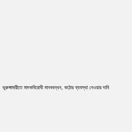
ভূরুঙ্গামারীতে মাদকবিরোধী মানববন্ধন, কঠোর ব্যবস্থা নেওয়ার দাবি