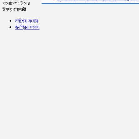
বাংলাদেশ: চীনের
উপপ্রধানমন্ত্রী
সর্বশেষ সংবাদ
জনপ্রিয় সংবাদ