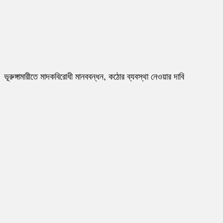
ভূরুঙ্গামারীতে মাদকবিরোধী মানববন্ধন, কঠোর ব্যবস্থা নেওয়ার দাবি