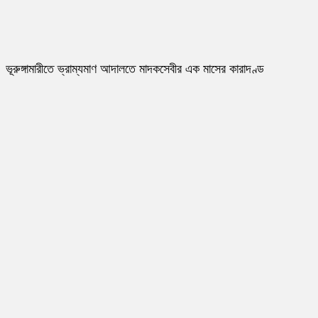
ভূরুঙ্গামারীতে ভ্রাম্যমাণ আদালতে মাদকসেবীর এক মাসের কারাদণ্ড