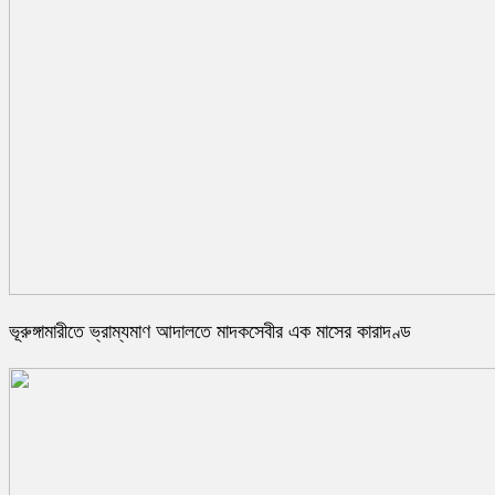
ভূরুঙ্গামারীতে ভ্রাম্যমাণ আদালতে মাদকসেবীর এক মাসের কারাদণ্ড