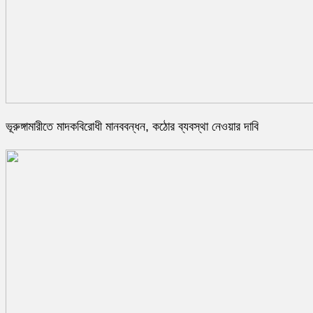
ভূরুঙ্গামারীতে মাদকবিরোধী মানববন্ধন, কঠোর ব্যবস্থা নেওয়ার দাবি