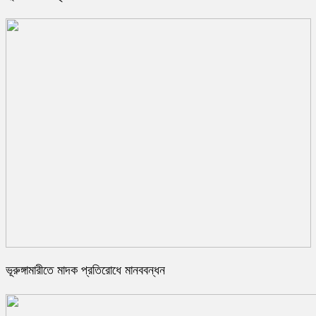
ভূরুঙ্গামারীতে মাদক প্রতিরোধে মানববন্ধন