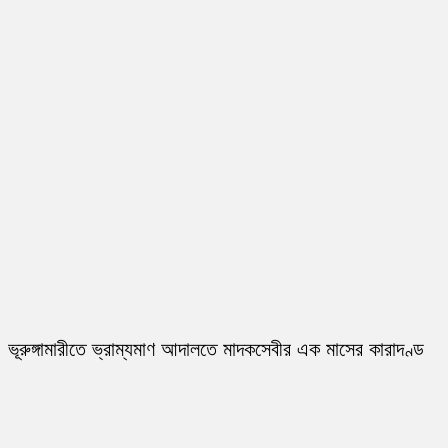
ভূরুঙ্গামারীতে ভ্রাম্যমাণ আদালতে মাদকসেবীর এক মাসের কারাদণ্ড