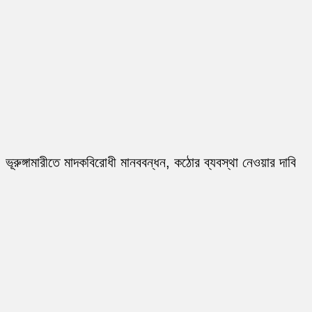
ভূরুঙ্গামারীতে মাদকবিরোধী মানববন্ধন, কঠোর ব্যবস্থা নেওয়ার দাবি