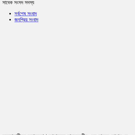
সাবেক সংসদ সদস্য
সর্বশেষ সংবাদ
জনপ্রিয় সংবাদ