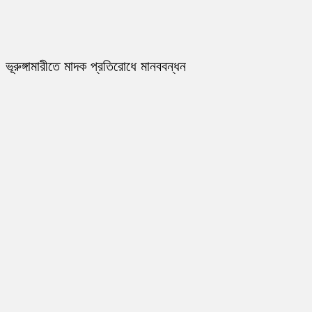
ভূরুঙ্গামারীতে মাদক প্রতিরোধে মানববন্ধন