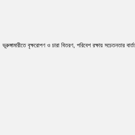
ভূরুঙ্গামারীতে বৃক্ষরোপণ ও চারা বিতরণ, পরিবেশ রক্ষায় সচেতনতার বার্তা