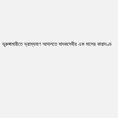
ভূরুঙ্গামারীতে ভ্রাম্যমাণ আদালতে মাদকসেবীর এক মাসের কারাদণ্ড