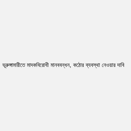
ভূরুঙ্গামারীতে মাদকবিরোধী মানববন্ধন, কঠোর ব্যবস্থা নেওয়ার দাবি