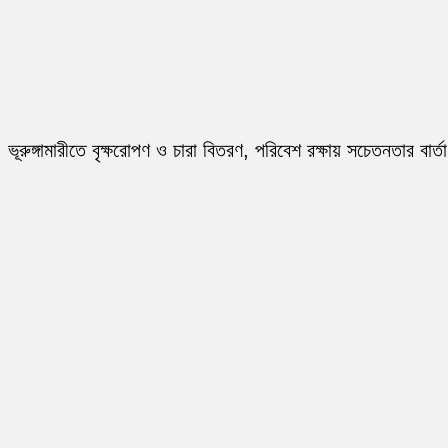
ভূরুঙ্গামারীতে বৃক্ষরোপণ ও চারা বিতরণ, পরিবেশ রক্ষায় সচেতনতার বার্তা