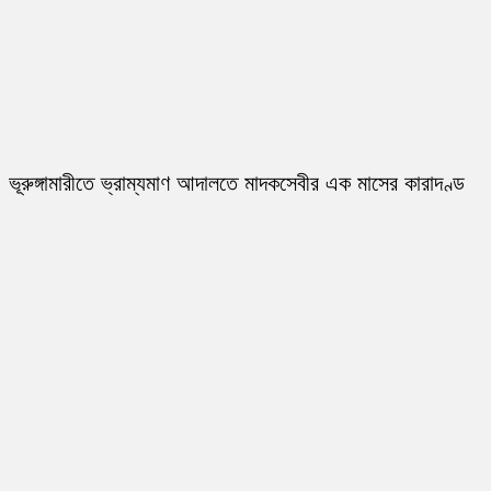
ভূরুঙ্গামারীতে ভ্রাম্যমাণ আদালতে মাদকসেবীর এক মাসের কারাদণ্ড