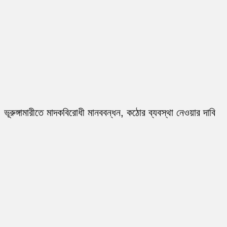
ভূরুঙ্গামারীতে মাদকবিরোধী মানববন্ধন, কঠোর ব্যবস্থা নেওয়ার দাবি