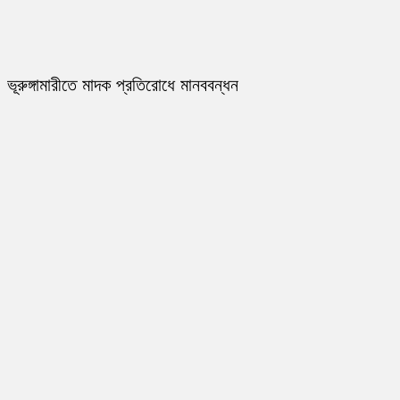
ভূরুঙ্গামারীতে মাদক প্রতিরোধে মানববন্ধন