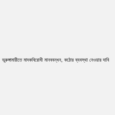
ভূরুঙ্গামারীতে মাদকবিরোধী মানববন্ধন, কঠোর ব্যবস্থা নেওয়ার দাবি