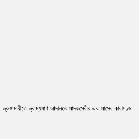
ভূরুঙ্গামারীতে ভ্রাম্যমাণ আদালতে মাদকসেবীর এক মাসের কারাদণ্ড