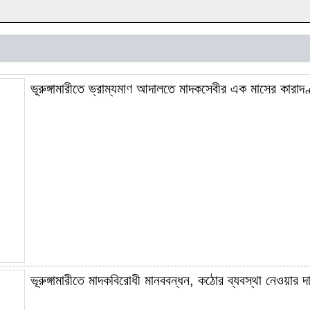
ভূরুঙ্গামারীতে ভ্রাম্যমাণ আদালতে মাদকসেবীর এক মাসের কারাদণ
ভূরুঙ্গামারীতে মাদকবিরোধী মানববন্ধন, কঠোর ব্যবস্থা নেওয়ার দা