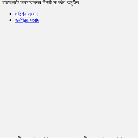
রাজারহাটে অবসরোত্তর বিদায়ী সংবর্ধনা অনুষ্ঠিত
সর্বশেষ সংবাদ
জনপ্রিয় সংবাদ