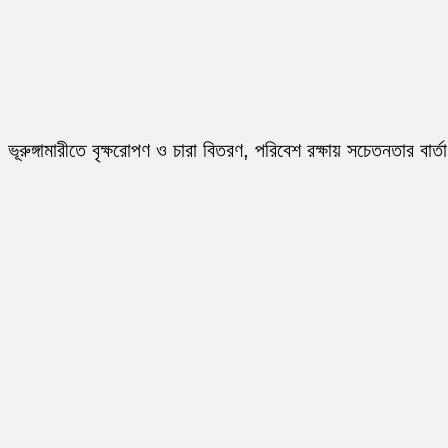
ভূরুঙ্গামারীতে বৃক্ষরোপণ ও চারা বিতরণ, পরিবেশ রক্ষায় সচেতনতার বার্তা