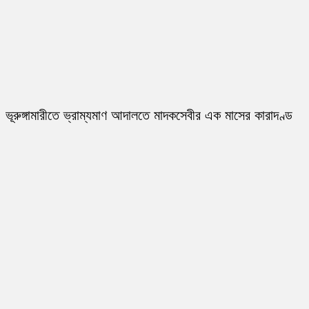
ভূরুঙ্গামারীতে ভ্রাম্যমাণ আদালতে মাদকসেবীর এক মাসের কারাদণ্ড