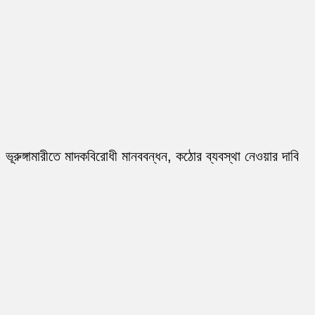
ভূরুঙ্গামারীতে মাদকবিরোধী মানববন্ধন, কঠোর ব্যবস্থা নেওয়ার দাবি