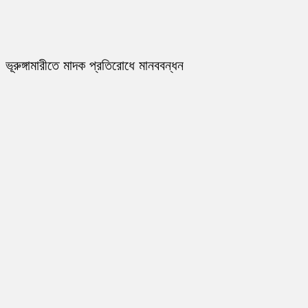
ভূরুঙ্গামারীতে মাদক প্রতিরোধে মানববন্ধন