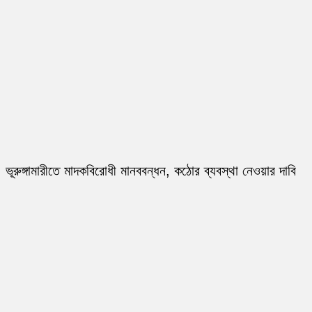
ভূরুঙ্গামারীতে মাদকবিরোধী মানববন্ধন, কঠোর ব্যবস্থা নেওয়ার দাবি