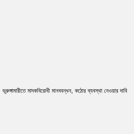
ভূরুঙ্গামারীতে মাদকবিরোধী মানববন্ধন, কঠোর ব্যবস্থা নেওয়ার দাবি