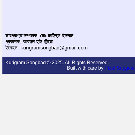
ভারপ্রাপ্ত সম্পাদক: মোঃ জাহিদুল ইসলাম
প্রকাশক: আবদুল হাই ভূঁইয়া
ইমেইল: kurigramsongbad@gmail.com
Kurigram Songbad © 2025. All Rights Reserved.
Built with care by
Pixel Suggest