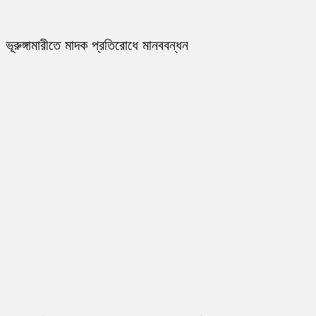
ভূরুঙ্গামারীতে মাদক প্রতিরোধে মানববন্ধন