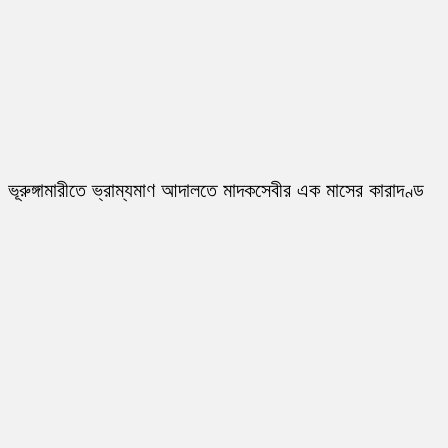
ভূরুঙ্গামারীতে ভ্রাম্যমাণ আদালতে মাদকসেবীর এক মাসের কারাদণ্ড