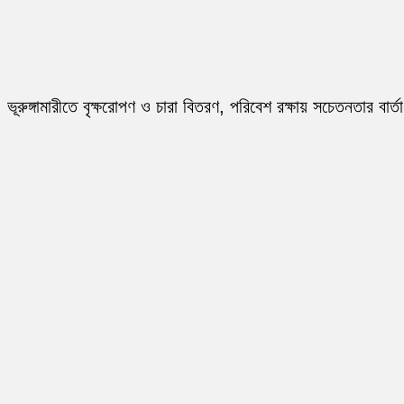
ভূরুঙ্গামারীতে বৃক্ষরোপণ ও চারা বিতরণ, পরিবেশ রক্ষায় সচেতনতার বার্তা