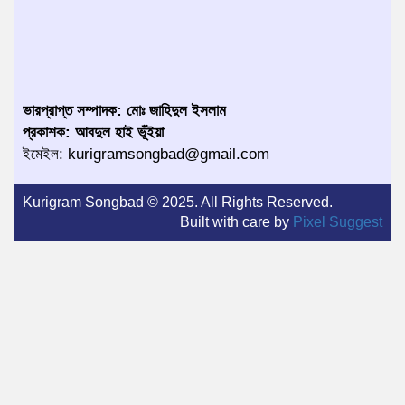
ভারপ্রাপ্ত সম্পাদক: মোঃ জাহিদুল ইসলাম
প্রকাশক: আবদুল হাই ভূঁইয়া
ইমেইল: kurigramsongbad@gmail.com
Kurigram Songbad © 2025. All Rights Reserved.
Built with care by
Pixel Suggest