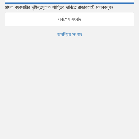
মাদক ব্যবসায়ীর দৃষ্টান্তমূলক শাস্তির দাবিতে রাজারহাটে মানববন্ধন
সর্বশেষ সংবাদ
জনপ্রিয় সংবাদ