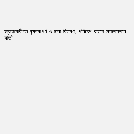
ভূরুঙ্গামারীতে বৃক্ষরোপণ ও চারা বিতরণ, পরিবেশ রক্ষায় সচেতনতার
বার্তা