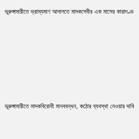
ভূরুঙ্গামারীতে ভ্রাম্যমাণ আদালতে মাদকসেবীর এক মাসের কারাদণ্ড
ভূরুঙ্গামারীতে মাদকবিরোধী মানববন্ধন, কঠোর ব্যবস্থা নেওয়ার দাবি