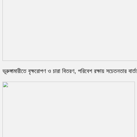
ভূরুঙ্গামারীতে বৃক্ষরোপণ ও চারা বিতরণ, পরিবেশ রক্ষায় সচেতনতার বার্তা