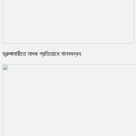
ভূরুঙ্গামারীতে মাদক প্রতিরোধে মানববন্ধন