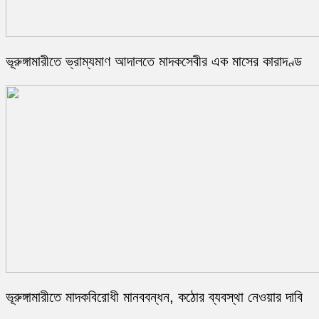
ভূরুঙ্গামারীতে ভ্রাম্যমাণ আদালতে মাদকসেবীর এক মাসের কারাদণ্ড
ভূরুঙ্গামারীতে মাদকবিরোধী মানববন্ধন, কঠোর ব্যবস্থা নেওয়ার দাবি