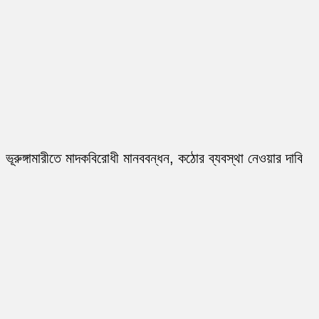
ভূরুঙ্গামারীতে মাদকবিরোধী মানববন্ধন, কঠোর ব্যবস্থা নেওয়ার দাবি