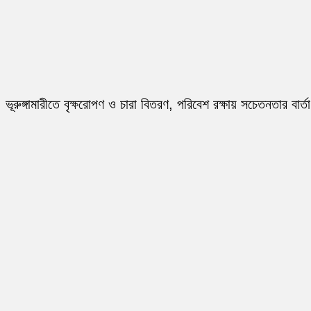
ভূরুঙ্গামারীতে বৃক্ষরোপণ ও চারা বিতরণ, পরিবেশ রক্ষায় সচেতনতার বার্তা