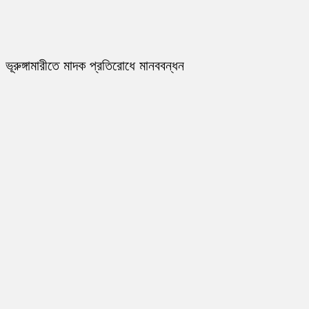
ভূরুঙ্গামারীতে মাদক প্রতিরোধে মানববন্ধন