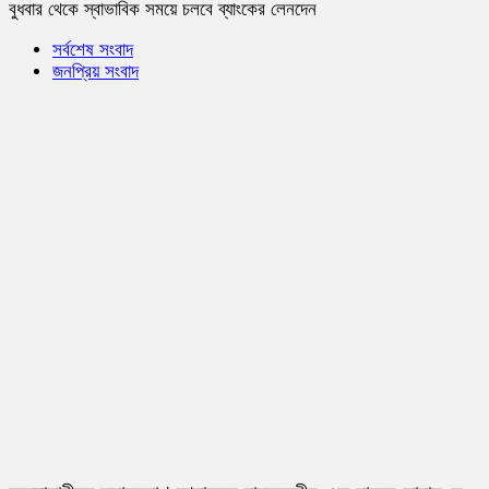
বুধবার থেকে স্বাভাবিক সময়ে চলবে ব্যাংকের লেনদেন
সর্বশেষ সংবাদ
জনপ্রিয় সংবাদ