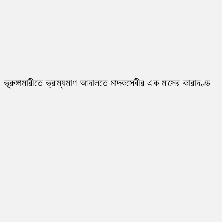
ভূরুঙ্গামারীতে ভ্রাম্যমাণ আদালতে মাদকসেবীর এক মাসের কারাদণ্ড