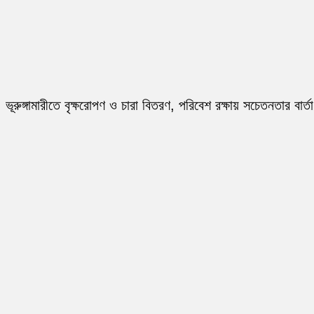
ভূরুঙ্গামারীতে বৃক্ষরোপণ ও চারা বিতরণ, পরিবেশ রক্ষায় সচেতনতার বার্তা