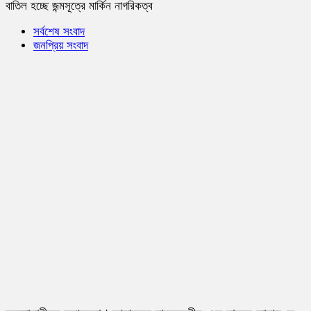
বাতিল হচ্ছে জন্মসূত্রে মার্কিন নাগরিকত্ব
সর্বশেষ সংবাদ
জনপ্রিয় সংবাদ