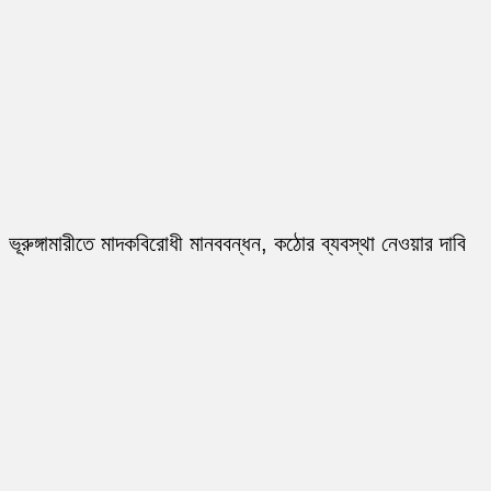
ভূরুঙ্গামারীতে মাদকবিরোধী মানববন্ধন, কঠোর ব্যবস্থা নেওয়ার দাবি