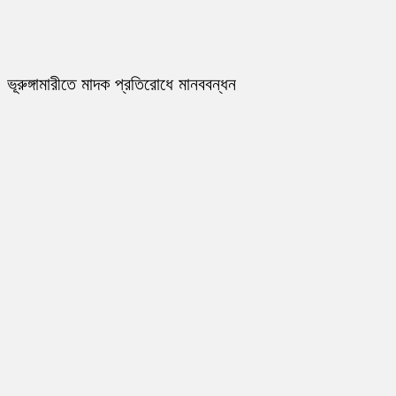
ভূরুঙ্গামারীতে মাদক প্রতিরোধে মানববন্ধন