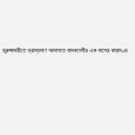
ভূরুঙ্গামারীতে ভ্রাম্যমাণ আদালতে মাদকসেবীর এক মাসের কারাদণ্ড