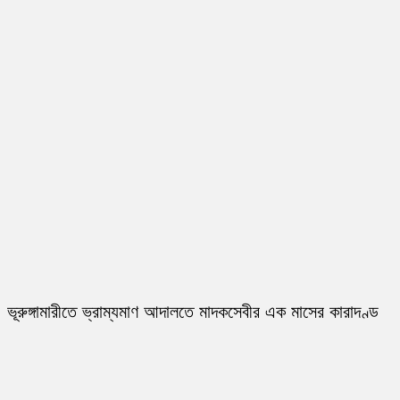
ভূরুঙ্গামারীতে ভ্রাম্যমাণ আদালতে মাদকসেবীর এক মাসের কারাদণ্ড