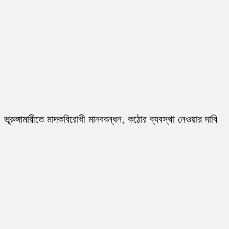
ভূরুঙ্গামারীতে মাদকবিরোধী মানববন্ধন, কঠোর ব্যবস্থা নেওয়ার দাবি