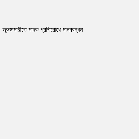
ভূরুঙ্গামারীতে মাদক প্রতিরোধে মানববন্ধন