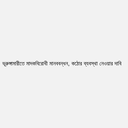
ভূরুঙ্গামারীতে মাদকবিরোধী মানববন্ধন, কঠোর ব্যবস্থা নেওয়ার দাবি