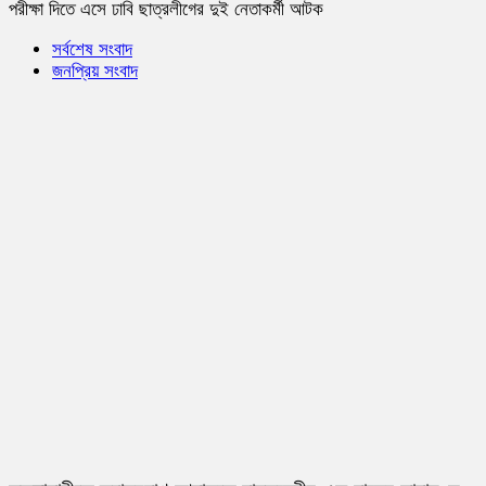
পরীক্ষা দিতে এসে ঢাবি ছাত্রলীগের দুই নেতাকর্মী আটক
সর্বশেষ সংবাদ
জনপ্রিয় সংবাদ