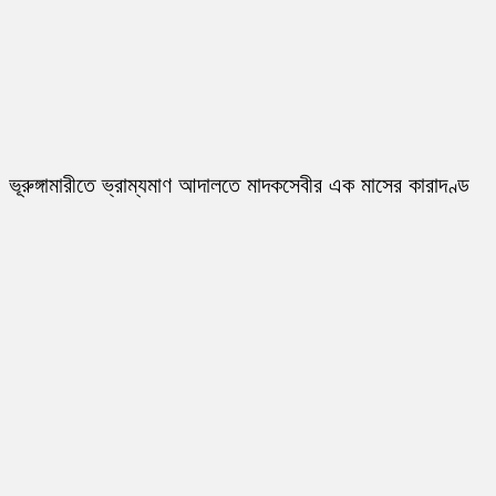
ভূরুঙ্গামারীতে ভ্রাম্যমাণ আদালতে মাদকসেবীর এক মাসের কারাদণ্ড