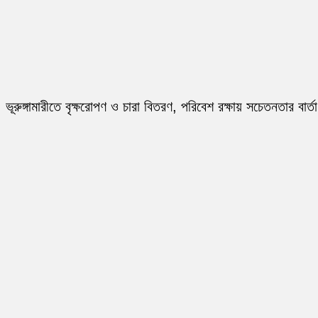
ভূরুঙ্গামারীতে বৃক্ষরোপণ ও চারা বিতরণ, পরিবেশ রক্ষায় সচেতনতার বার্তা