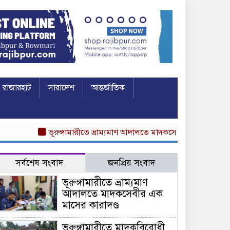
রাজারহাট
সারাদেশ
আন্তর্জাতিক
ভূরুঙ্গামারীতে ভ্রাম্যমাণ আদালতে মাদকসেবীর এক মাসের কারাদণ্
সর্বশেষ সংবাদ
জনপ্রিয় সংবাদ
ভূরুঙ্গামারীতে ভ্রাম্যমাণ
আদালতে মাদকসেবীর এক
মাসের কারাদণ্ড
ভূরুঙ্গামারীতে মাদকবিরোধী