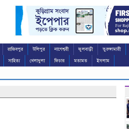
রাজিবপুর
উলিপুর
নাগেশ্বরী
ফুলবাড়ী
ভুরুঙ্গামারী
সাহিত্য
খেলাধুলা
ফিচার
মতামত
ইসলাম