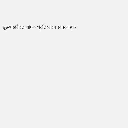
ভূরুঙ্গামারীতে মাদক প্রতিরোধে মানববন্ধন