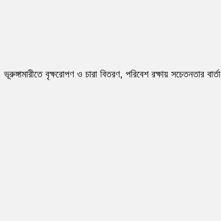
ভূরুঙ্গামারীতে বৃক্ষরোপণ ও চারা বিতরণ, পরিবেশ রক্ষায় সচেতনতার বার্তা