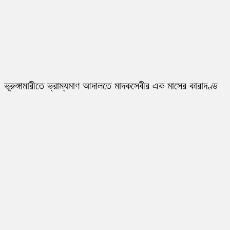
ভূরুঙ্গামারীতে ভ্রাম্যমাণ আদালতে মাদকসেবীর এক মাসের কারাদণ্ড