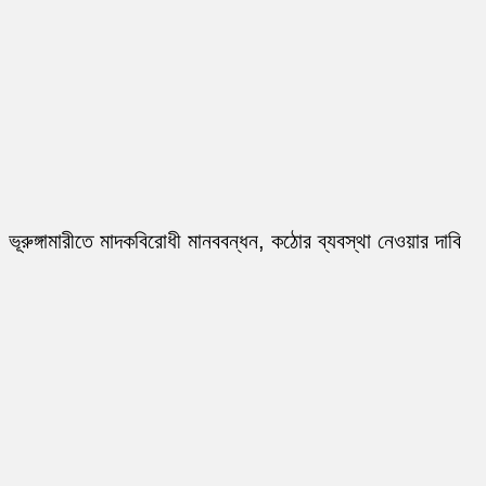
ভূরুঙ্গামারীতে মাদকবিরোধী মানববন্ধন, কঠোর ব্যবস্থা নেওয়ার দাবি