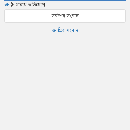
থানায় অভিযোগ
সর্বশেষ সংবাদ
জনপ্রিয় সংবাদ