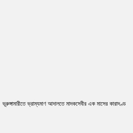
ভূরুঙ্গামারীতে ভ্রাম্যমাণ আদালতে মাদকসেবীর এক মাসের কারাদণ্ড