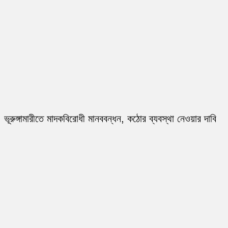
ভূরুঙ্গামারীতে মাদকবিরোধী মানববন্ধন, কঠোর ব্যবস্থা নেওয়ার দাবি