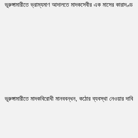
ভূরুঙ্গামারীতে ভ্রাম্যমাণ আদালতে মাদকসেবীর এক মাসের কারাদণ্ড
ভূরুঙ্গামারীতে মাদকবিরোধী মানববন্ধন, কঠোর ব্যবস্থা নেওয়ার দাবি