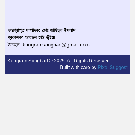
ভারপ্রাপ্ত সম্পাদক: মোঃ জাহিদুল ইসলাম
প্রকাশক: আবদুল হাই ভূঁইয়া
ইমেইল: kurigramsongbad@gmail.com
Kurigram Songbad © 2025. All Rights Reserved.
Built with care by
Pixel Suggest