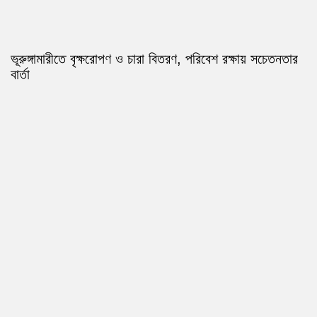
ভূরুঙ্গামারীতে বৃক্ষরোপণ ও চারা বিতরণ, পরিবেশ রক্ষায় সচেতনতার
বার্তা