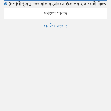
গাজীপুরে ট্রাকের ধাক্কায় মোটরসাইকেলের ২ আরোহী নিহত
সর্বশেষ সংবাদ
জনপ্রিয় সংবাদ