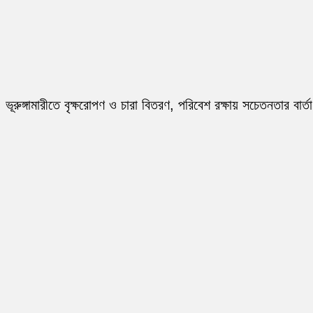
ভূরুঙ্গামারীতে বৃক্ষরোপণ ও চারা বিতরণ, পরিবেশ রক্ষায় সচেতনতার বার্তা