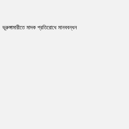
ভূরুঙ্গামারীতে মাদক প্রতিরোধে মানববন্ধন