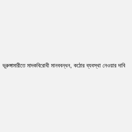
ভূরুঙ্গামারীতে মাদকবিরোধী মানববন্ধন, কঠোর ব্যবস্থা নেওয়ার দাবি