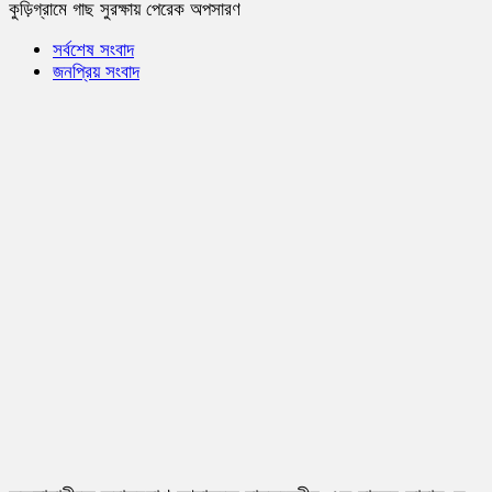
কুড়িগ্রামে গাছ সুরক্ষায় পেরেক অপসারণ
সর্বশেষ সংবাদ
জনপ্রিয় সংবাদ