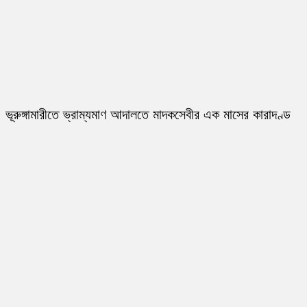
ভূরুঙ্গামারীতে ভ্রাম্যমাণ আদালতে মাদকসেবীর এক মাসের কারাদণ্ড