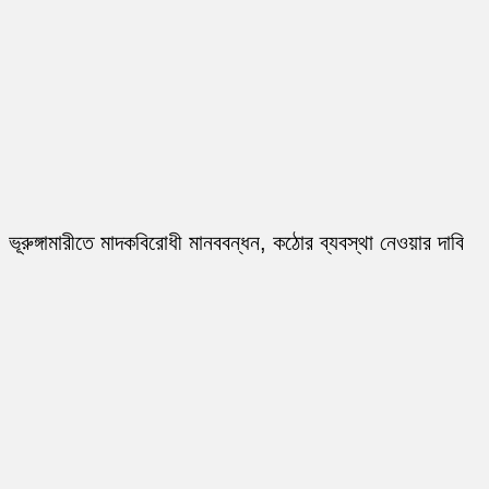
ভূরুঙ্গামারীতে মাদকবিরোধী মানববন্ধন, কঠোর ব্যবস্থা নেওয়ার দাবি