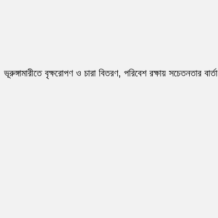
ভূরুঙ্গামারীতে বৃক্ষরোপণ ও চারা বিতরণ, পরিবেশ রক্ষায় সচেতনতার বার্তা