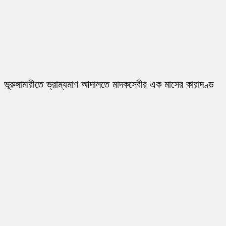
ভূরুঙ্গামারীতে ভ্রাম্যমাণ আদালতে মাদকসেবীর এক মাসের কারাদণ্ড