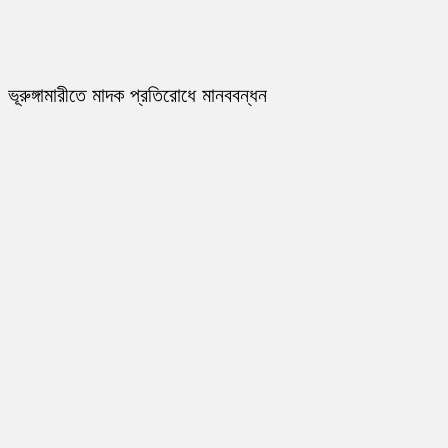
ভূরুঙ্গামারীতে মাদক প্রতিরোধে মানববন্ধন