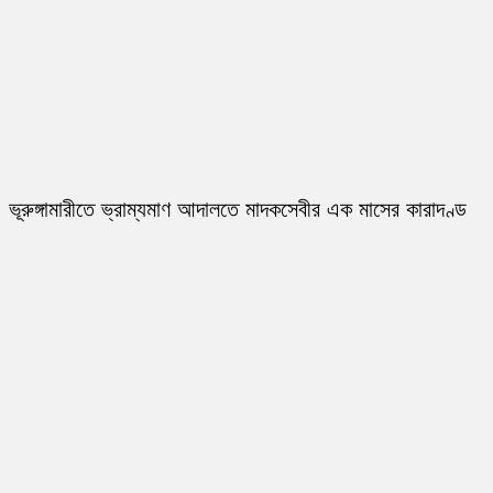
ভূরুঙ্গামারীতে ভ্রাম্যমাণ আদালতে মাদকসেবীর এক মাসের কারাদণ্ড