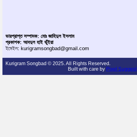
ভারপ্রাপ্ত সম্পাদক: মোঃ জাহিদুল ইসলাম
প্রকাশক: আবদুল হাই ভূঁইয়া
ইমেইল: kurigramsongbad@gmail.com
Kurigram Songbad © 2025. All Rights Reserved.
Built with care by
Pixel Suggest