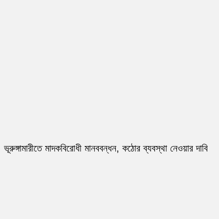
ভূরুঙ্গামারীতে মাদকবিরোধী মানববন্ধন, কঠোর ব্যবস্থা নেওয়ার দাবি