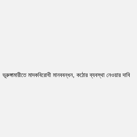
ভূরুঙ্গামারীতে মাদকবিরোধী মানববন্ধন, কঠোর ব্যবস্থা নেওয়ার দাবি