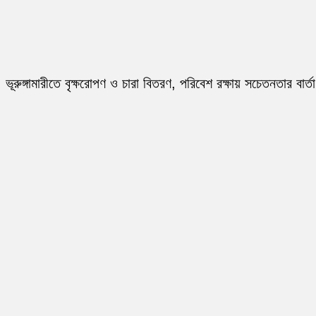
ভূরুঙ্গামারীতে বৃক্ষরোপণ ও চারা বিতরণ, পরিবেশ রক্ষায় সচেতনতার বার্তা