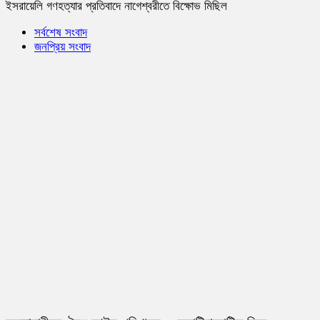
ইসরায়েলি গণহত্যার প্রতিবাদে নাগেশ্বরীতে বিক্ষোভ মিছিল
সর্বশেষ সংবাদ
জনপ্রিয় সংবাদ