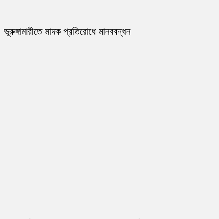
ভূরুঙ্গামারীতে মাদক প্রতিরোধে মানববন্ধন