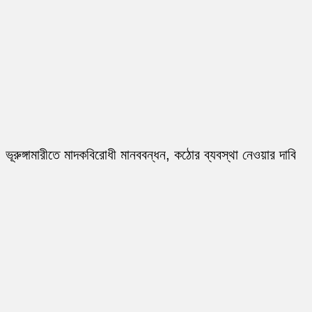
ভূরুঙ্গামারীতে মাদকবিরোধী মানববন্ধন, কঠোর ব্যবস্থা নেওয়ার দাবি