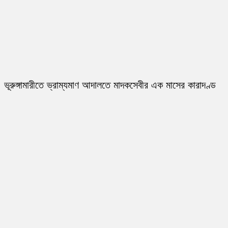
ভূরুঙ্গামারীতে ভ্রাম্যমাণ আদালতে মাদকসেবীর এক মাসের কারাদণ্ড