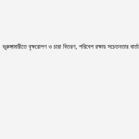
ভূরুঙ্গামারীতে বৃক্ষরোপণ ও চারা বিতরণ, পরিবেশ রক্ষায় সচেতনতার বার্তা