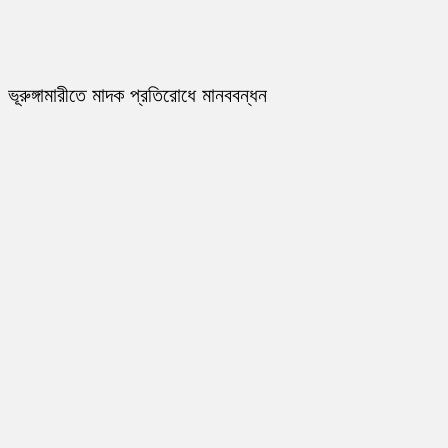
ভূরুঙ্গামারীতে মাদক প্রতিরোধে মানববন্ধন