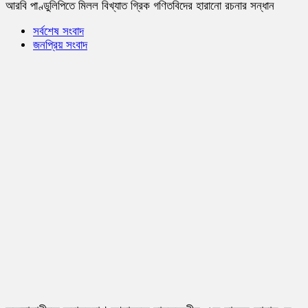
আরবি পাণ্ডুলিপিতে মিলল বিখ্যাত গ্রিক গণিতবিদের হারানো রচনার সন্ধান
সর্বশেষ সংবাদ
জনপ্রিয় সংবাদ