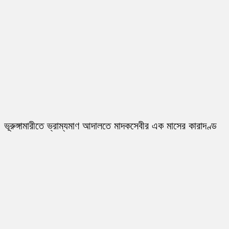
ভূরুঙ্গামারীতে ভ্রাম্যমাণ আদালতে মাদকসেবীর এক মাসের কারাদণ্ড