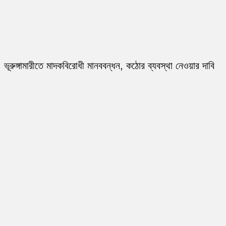
ভূরুঙ্গামারীতে মাদকবিরোধী মানববন্ধন, কঠোর ব্যবস্থা নেওয়ার দাবি