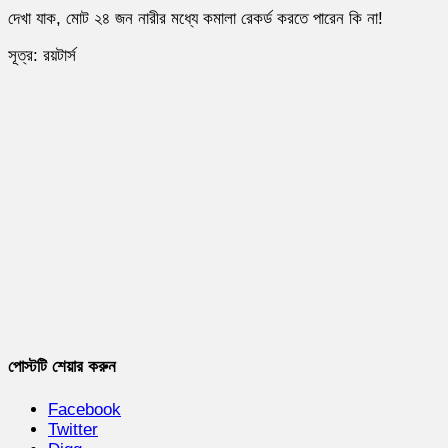
দেখা যাক, মোট ২৪ জন নারীর মধ্যে কমালা রেকর্ড করতে পারেন কি না!
সূত্র: রয়টার্স
পোস্টটি শেয়ার করুন
Facebook
Twitter