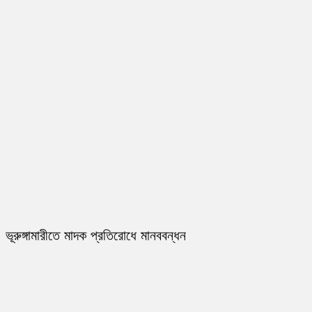
ভূরুঙ্গামারীতে মাদক প্রতিরোধে মানববন্ধন