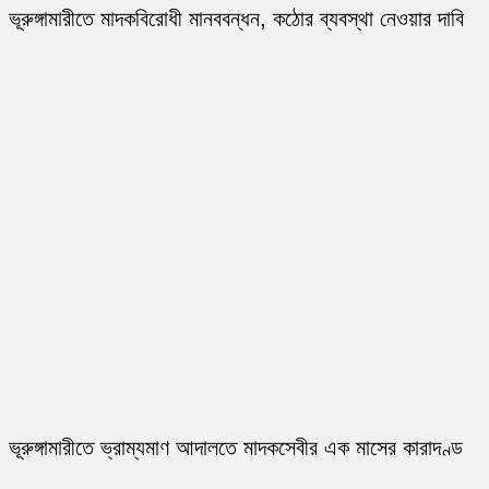
ভূরুঙ্গামারীতে মাদকবিরোধী মানববন্ধন, কঠোর ব্যবস্থা নেওয়ার দাবি
ভূরুঙ্গামারীতে ভ্রাম্যমাণ আদালতে মাদকসেবীর এক মাসের কারাদণ্ড