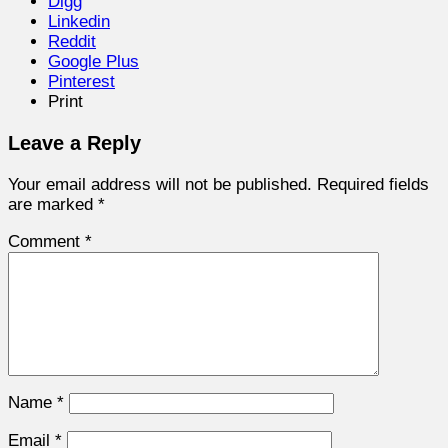
Digg
Linkedin
Reddit
Google Plus
Pinterest
Print
Leave a Reply
Your email address will not be published.
Required fields
are marked
*
Comment
*
Name
*
Email
*