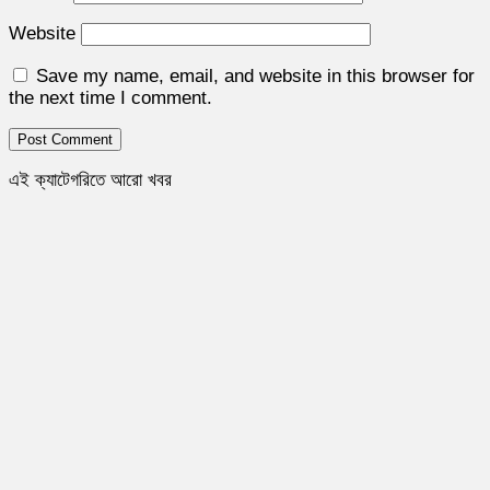
Website
Save my name, email, and website in this browser for
the next time I comment.
এই ক্যাটেগরিতে আরো খবর