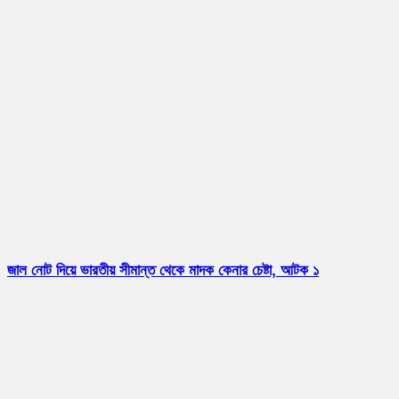
জাল নোট দিয়ে ভারতীয় সীমান্ত থেকে মাদক কেনার চেষ্টা, আটক ১