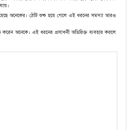
 যায়।
য়েছে অনেকের। ঠোঁট শুষ্ক হয়ে গেলে এই ধরনের সমস্যা আরও
ন্দ করেন অনেকে। এই ধরনের প্রসাধনী অতিরিক্ত ব্যবহার করলে