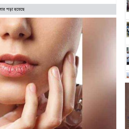
বার পড়া হয়েছে