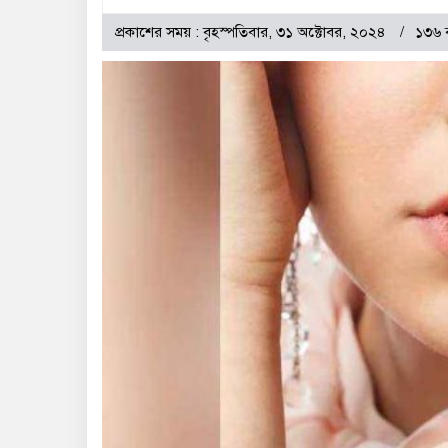
প্রকাশের সময় : বৃহস্পতিবার, ৩১ অক্টোবর, ২০২৪
১৩৬ 