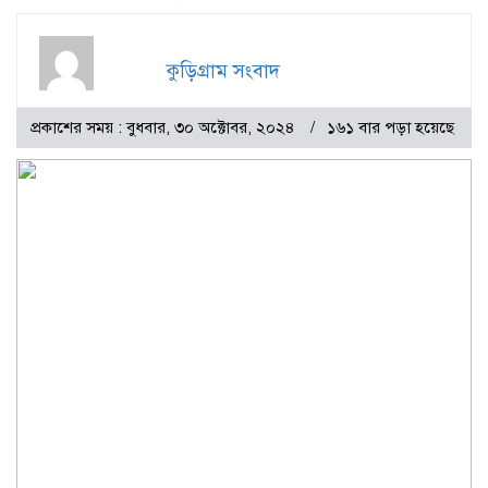
কুড়িগ্রাম সংবাদ
প্রকাশের সময় : বুধবার, ৩০ অক্টোবর, ২০২৪
১৬১ বার পড়া হয়েছে