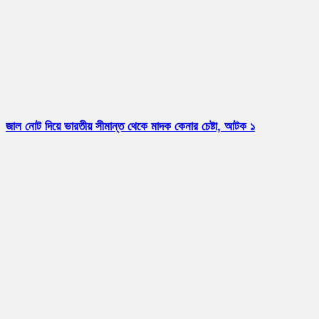
জাল নোট দিয়ে ভারতীয় সীমান্ত থেকে মাদক কেনার চেষ্টা, আটক ১