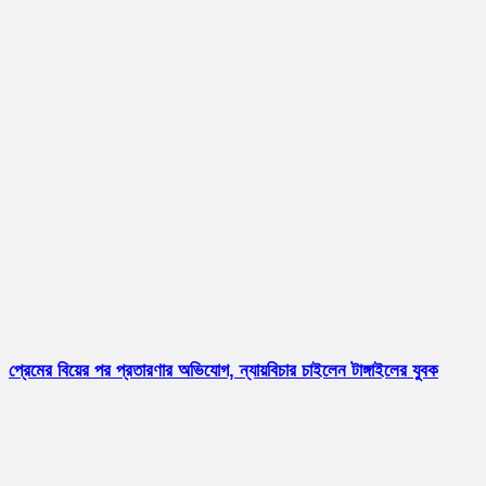
প্রেমের বিয়ের পর প্রতারণার অভিযোগ, ন্যায়বিচার চাইলেন টাঙ্গাইলের যুবক