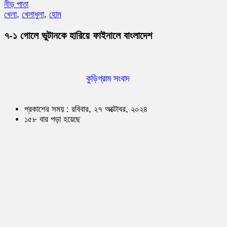
নীড় পাতা
খেলা
,
খেলাধুলা
,
হোম
৭-১ গোলে ভুটানকে হারিয়ে ফাইনালে বাংলাদেশ
কুড়িগ্রাম সংবাদ
প্রকাশের সময় : রবিবার, ২৭ অক্টোবর, ২০২৪
১৫৮ বার পড়া হয়েছে