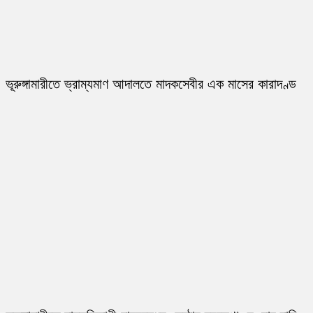
ভূরুঙ্গামারীতে ভ্রাম্যমাণ আদালতে মাদকসেবীর এক মাসের কারাদণ্ড