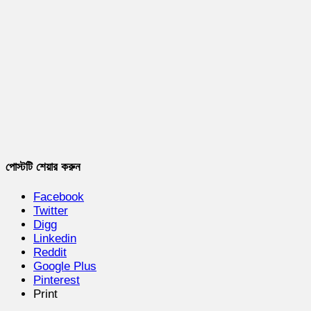
পোস্টটি শেয়ার করুন
Facebook
Twitter
Digg
Linkedin
Reddit
Google Plus
Pinterest
Print