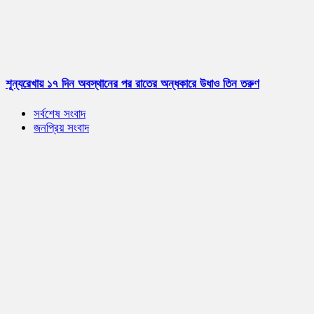
শূন্যরেখায় ১৭ দিন অবস্থানের পর রাতের অন্ধকারে উধাও তিন তরুণ
সর্বশেষ সংবাদ
জনপ্রিয় সংবাদ