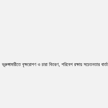
ভূরুঙ্গামারীতে বৃক্ষরোপণ ও চারা বিতরণ, পরিবেশ রক্ষায় সচেতনতার বার্তা