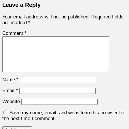
Leave a Reply
Your email address will not be published.
Required fields
are marked
*
Comment
*
Name
*
Email
*
Website
Save my name, email, and website in this browser for
the next time I comment.