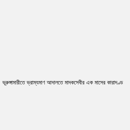
ভূরুঙ্গামারীতে ভ্রাম্যমাণ আদালতে মাদকসেবীর এক মাসের কারাদণ্ড