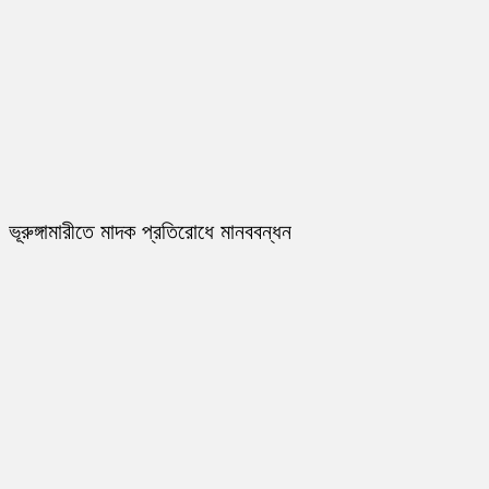
ভূরুঙ্গামারীতে মাদক প্রতিরোধে মানববন্ধন